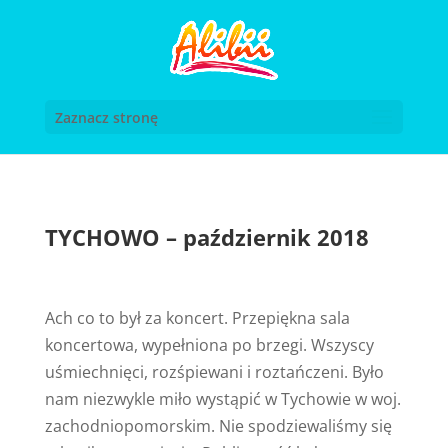
Zaznacz stronę
TYCHOWO – październik 2018
Ach co to był za koncert. Przepiękna sala
koncertowa, wypełniona po brzegi. Wszyscy
uśmiechnięci, rozśpiewani i roztańczeni. Było
nam niezwykle miło wystąpić w Tychowie w woj.
zachodniopomorskim. Nie spodziewaliśmy się