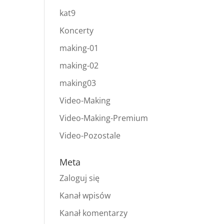
kat9
Koncerty
making-01
making-02
making03
Video-Making
Video-Making-Premium
Video-Pozostale
Meta
Zaloguj się
Kanał wpisów
Kanał komentarzy