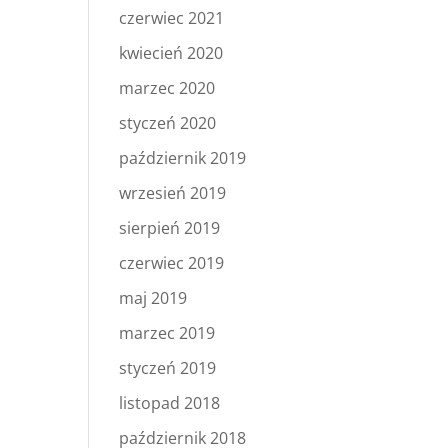
czerwiec 2021
kwiecień 2020
marzec 2020
styczeń 2020
październik 2019
wrzesień 2019
sierpień 2019
czerwiec 2019
maj 2019
marzec 2019
styczeń 2019
listopad 2018
październik 2018