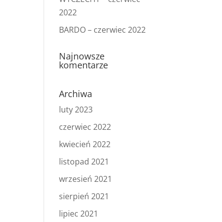
2022
BARDO – czerwiec 2022
Najnowsze
komentarze
Archiwa
luty 2023
czerwiec 2022
kwiecień 2022
listopad 2021
wrzesień 2021
sierpień 2021
lipiec 2021