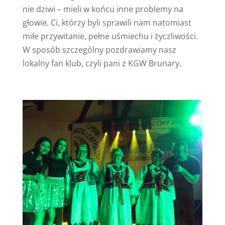
nie dziwi – mieli w końcu inne problemy na
głowie. Ci, którzy byli sprawili nam natomiast
miłe przywitanie, pełne uśmiechu i życzliwości.
W sposób szczególny pozdrawiamy nasz
lokalny fan klub, czyli pani z KGW Brunary.