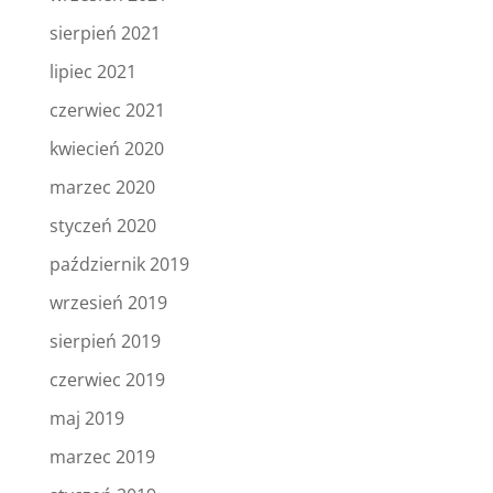
sierpień 2021
lipiec 2021
czerwiec 2021
kwiecień 2020
marzec 2020
styczeń 2020
październik 2019
wrzesień 2019
sierpień 2019
czerwiec 2019
maj 2019
marzec 2019