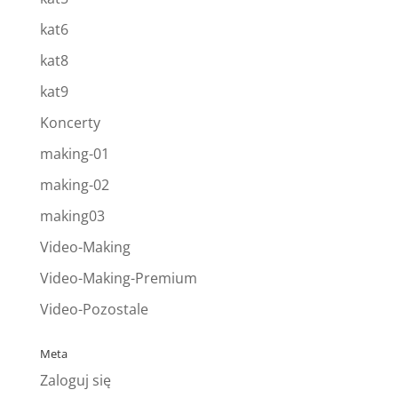
kat6
kat8
kat9
Koncerty
making-01
making-02
making03
Video-Making
Video-Making-Premium
Video-Pozostale
Meta
Zaloguj się