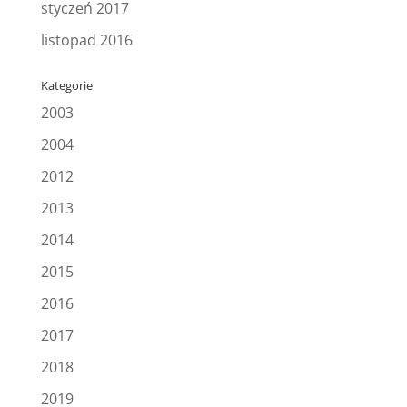
styczeń 2017
listopad 2016
Kategorie
2003
2004
2012
2013
2014
2015
2016
2017
2018
2019