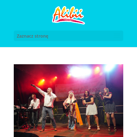
Zaznacz stronę