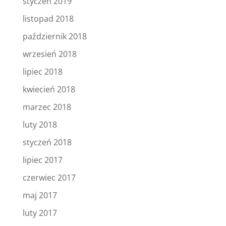
styczeń 2019
listopad 2018
październik 2018
wrzesień 2018
lipiec 2018
kwiecień 2018
marzec 2018
luty 2018
styczeń 2018
lipiec 2017
czerwiec 2017
maj 2017
luty 2017