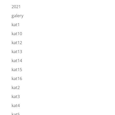
2021
galery
kat1
kat10
kat12
kat13
kat14
kat15
kat16
kat2
kat3
kat4
kat5