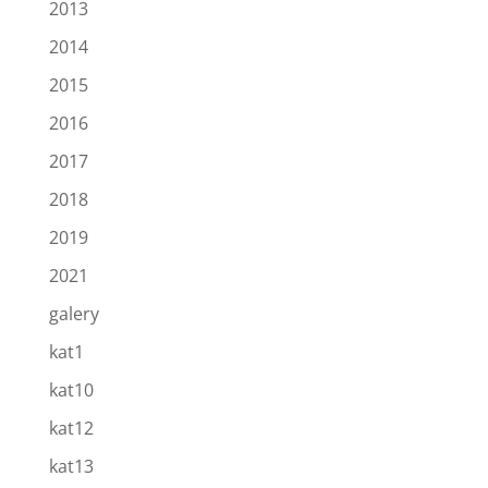
2013
2014
2015
2016
2017
2018
2019
2021
galery
kat1
kat10
kat12
kat13