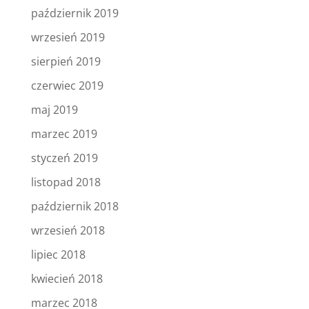
październik 2019
wrzesień 2019
sierpień 2019
czerwiec 2019
maj 2019
marzec 2019
styczeń 2019
listopad 2018
październik 2018
wrzesień 2018
lipiec 2018
kwiecień 2018
marzec 2018