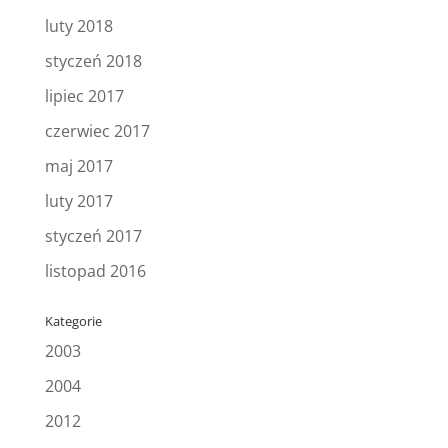
luty 2018
styczeń 2018
lipiec 2017
czerwiec 2017
maj 2017
luty 2017
styczeń 2017
listopad 2016
Kategorie
2003
2004
2012