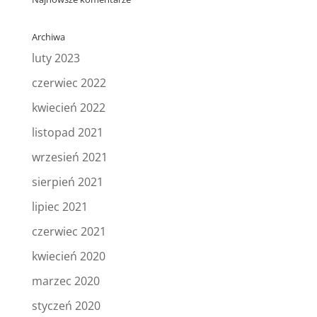
Archiwa
luty 2023
czerwiec 2022
kwiecień 2022
listopad 2021
wrzesień 2021
sierpień 2021
lipiec 2021
czerwiec 2021
kwiecień 2020
marzec 2020
styczeń 2020