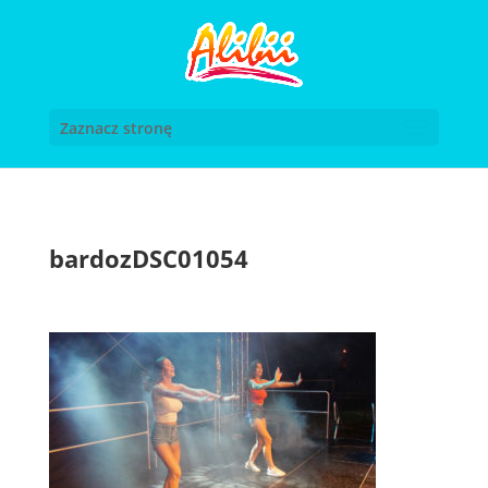
Zaznacz stronę
bardozDSC01054