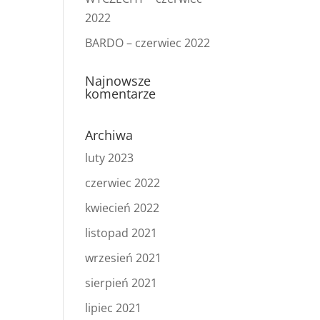
2022
BARDO – czerwiec 2022
Najnowsze
komentarze
Archiwa
luty 2023
czerwiec 2022
kwiecień 2022
listopad 2021
wrzesień 2021
sierpień 2021
lipiec 2021