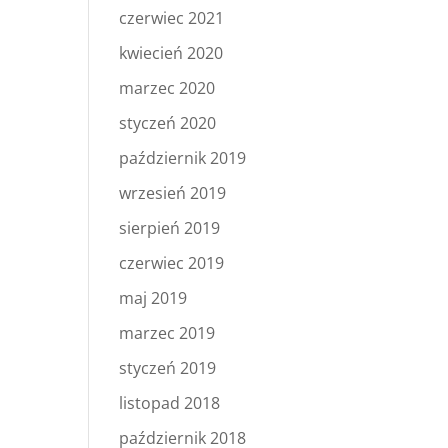
czerwiec 2021
kwiecień 2020
marzec 2020
styczeń 2020
październik 2019
wrzesień 2019
sierpień 2019
czerwiec 2019
maj 2019
marzec 2019
styczeń 2019
listopad 2018
październik 2018