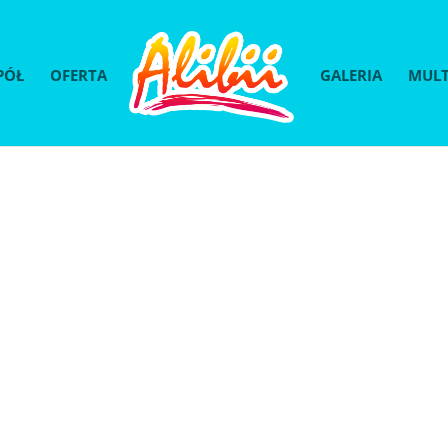
PÓŁ
OFERTA
GALERIA
MULT