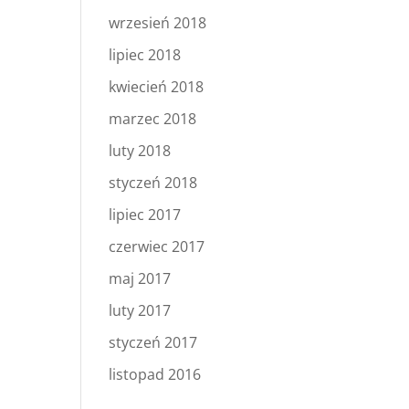
wrzesień 2018
lipiec 2018
kwiecień 2018
marzec 2018
luty 2018
styczeń 2018
lipiec 2017
czerwiec 2017
maj 2017
luty 2017
styczeń 2017
listopad 2016