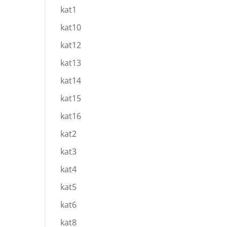
kat1
kat10
kat12
kat13
kat14
kat15
kat16
kat2
kat3
kat4
kat5
kat6
kat8