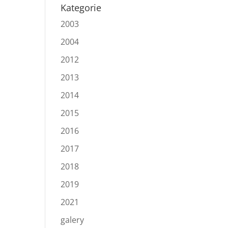
Kategorie
2003
2004
2012
2013
2014
2015
2016
2017
2018
2019
2021
galery