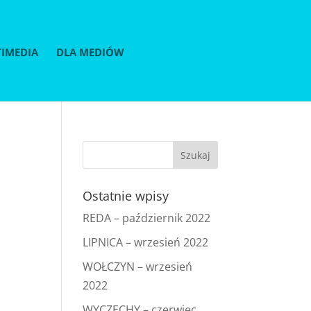
IMEDIA
DLA MEDIÓW
Ostatnie wpisy
REDA – październik 2022
LIPNICA – wrzesień 2022
WOŁCZYN – wrzesień
2022
WYCZECHY – czerwiec