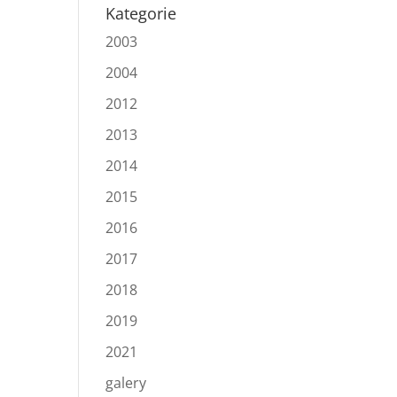
Kategorie
2003
2004
2012
2013
2014
2015
2016
2017
2018
2019
2021
galery