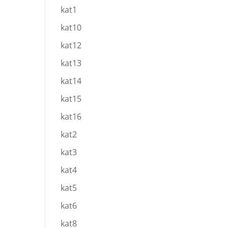
kat1
kat10
kat12
kat13
kat14
kat15
kat16
kat2
kat3
kat4
kat5
kat6
kat8