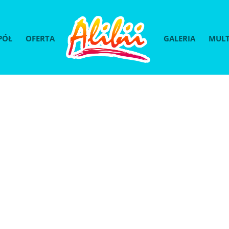
PÓŁ
OFERTA
GALERIA
MULT