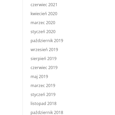
czerwiec 2021
kwiecień 2020
marzec 2020
styczeń 2020
październik 2019
wrzesień 2019
sierpień 2019
czerwiec 2019
maj 2019
marzec 2019
styczeń 2019
listopad 2018
październik 2018