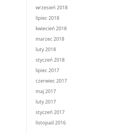
wrzesień 2018
lipiec 2018
kwiecień 2018
marzec 2018
luty 2018
styczeń 2018
lipiec 2017
czerwiec 2017
maj 2017
luty 2017
styczeń 2017
listopad 2016