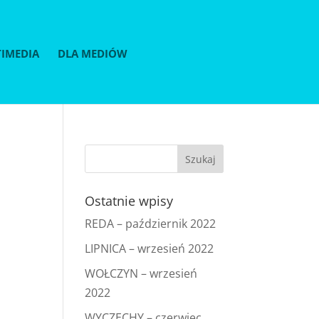
IMEDIA
DLA MEDIÓW
Ostatnie wpisy
REDA – październik 2022
LIPNICA – wrzesień 2022
WOŁCZYN – wrzesień
2022
WYCZECHY – czerwiec