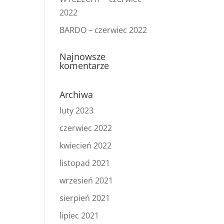
2022
BARDO – czerwiec 2022
Najnowsze
komentarze
Archiwa
luty 2023
czerwiec 2022
kwiecień 2022
listopad 2021
wrzesień 2021
sierpień 2021
lipiec 2021