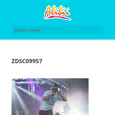
Zaznacz stronę
ZDSC09957