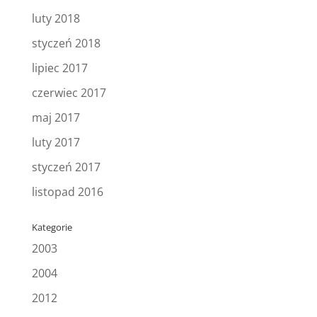
luty 2018
styczeń 2018
lipiec 2017
czerwiec 2017
maj 2017
luty 2017
styczeń 2017
listopad 2016
Kategorie
2003
2004
2012