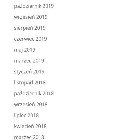
październik 2019
wrzesień 2019
sierpień 2019
czerwiec 2019
maj 2019
marzec 2019
styczeń 2019
listopad 2018
październik 2018
wrzesień 2018
lipiec 2018
kwiecień 2018
marzec 2018