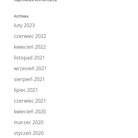
Archiwa
luty 2023
czerwiec 2022
kwiecień 2022
listopad 2021
wrzesień 2021
sierpień 2021
lipiec 2021
czerwiec 2021
kwiecień 2020
marzec 2020
styczeń 2020