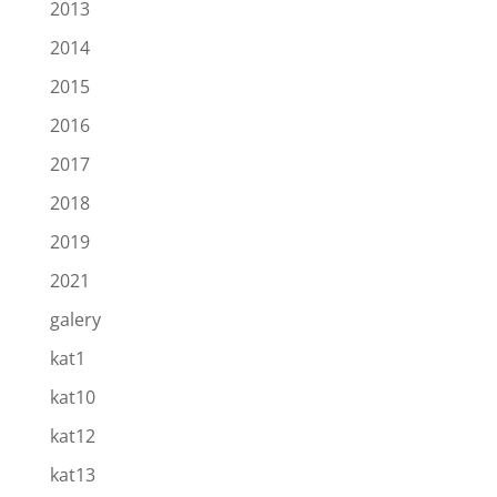
2013
2014
2015
2016
2017
2018
2019
2021
galery
kat1
kat10
kat12
kat13