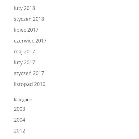
luty 2018
styczeń 2018
lipiec 2017
czerwiec 2017
maj 2017
luty 2017
styczeń 2017
listopad 2016
Kategorie
2003
2004
2012