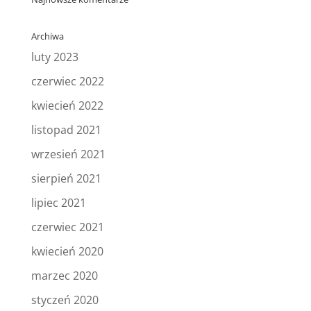
Archiwa
luty 2023
czerwiec 2022
kwiecień 2022
listopad 2021
wrzesień 2021
sierpień 2021
lipiec 2021
czerwiec 2021
kwiecień 2020
marzec 2020
styczeń 2020