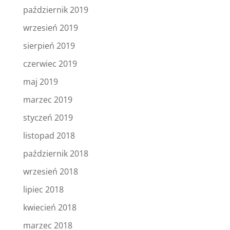
październik 2019
wrzesień 2019
sierpień 2019
czerwiec 2019
maj 2019
marzec 2019
styczeń 2019
listopad 2018
październik 2018
wrzesień 2018
lipiec 2018
kwiecień 2018
marzec 2018