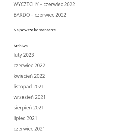
WYCZECHY – czerwiec 2022
BARDO – czerwiec 2022
Najnowsze komentarze
Archiwa
luty 2023
czerwiec 2022
kwiecień 2022
listopad 2021
wrzesień 2021
sierpień 2021
lipiec 2021
czerwiec 2021