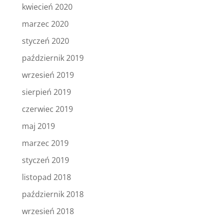
kwiecień 2020
marzec 2020
styczeń 2020
październik 2019
wrzesień 2019
sierpień 2019
czerwiec 2019
maj 2019
marzec 2019
styczeń 2019
listopad 2018
październik 2018
wrzesień 2018