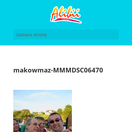
Zaznacz stronę
makowmaz-MMMDSC06470