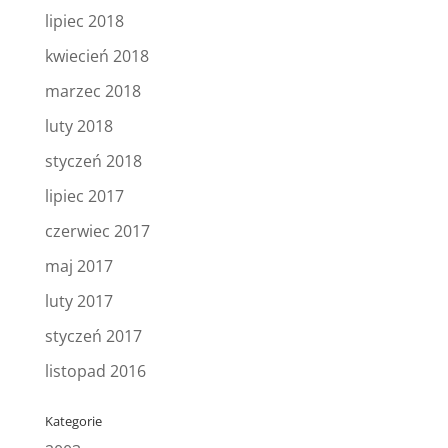
lipiec 2018
kwiecień 2018
marzec 2018
luty 2018
styczeń 2018
lipiec 2017
czerwiec 2017
maj 2017
luty 2017
styczeń 2017
listopad 2016
Kategorie