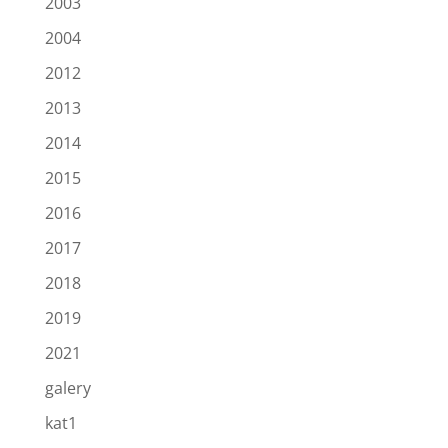
2003
2004
2012
2013
2014
2015
2016
2017
2018
2019
2021
galery
kat1