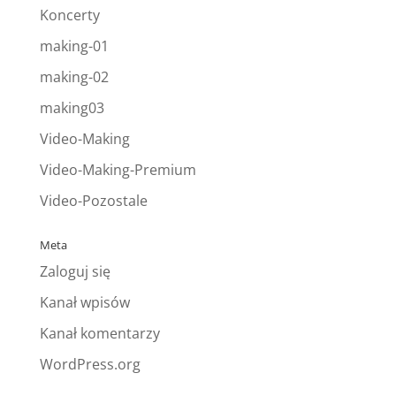
Koncerty
making-01
making-02
making03
Video-Making
Video-Making-Premium
Video-Pozostale
Meta
Zaloguj się
Kanał wpisów
Kanał komentarzy
WordPress.org