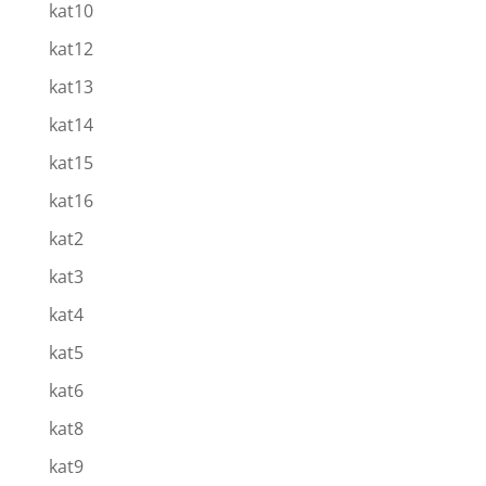
kat10
kat12
kat13
kat14
kat15
kat16
kat2
kat3
kat4
kat5
kat6
kat8
kat9