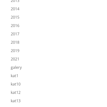
2013
2014
2015
2016
2017
2018
2019
2021
galery
kat1
kat10
kat12
kat13