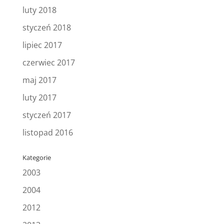
luty 2018
styczeń 2018
lipiec 2017
czerwiec 2017
maj 2017
luty 2017
styczeń 2017
listopad 2016
Kategorie
2003
2004
2012