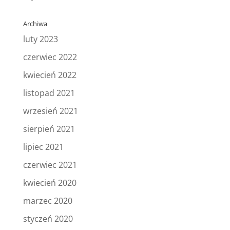
Archiwa
luty 2023
czerwiec 2022
kwiecień 2022
listopad 2021
wrzesień 2021
sierpień 2021
lipiec 2021
czerwiec 2021
kwiecień 2020
marzec 2020
styczeń 2020