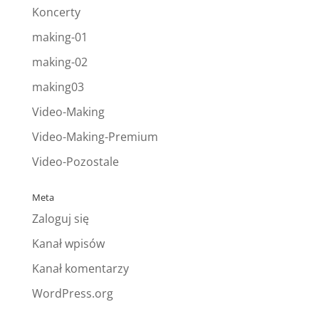
Koncerty
making-01
making-02
making03
Video-Making
Video-Making-Premium
Video-Pozostale
Meta
Zaloguj się
Kanał wpisów
Kanał komentarzy
WordPress.org