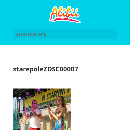
Zaznacz stronę
starepoleZDSC00007