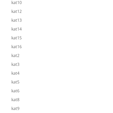
kat10
kat12
kat13
kat14
kat15
kat16
kat2
kat3
kat4
kat5
kat6
kat8
kat9