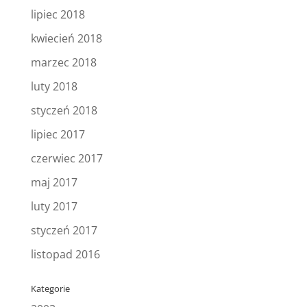
lipiec 2018
kwiecień 2018
marzec 2018
luty 2018
styczeń 2018
lipiec 2017
czerwiec 2017
maj 2017
luty 2017
styczeń 2017
listopad 2016
Kategorie