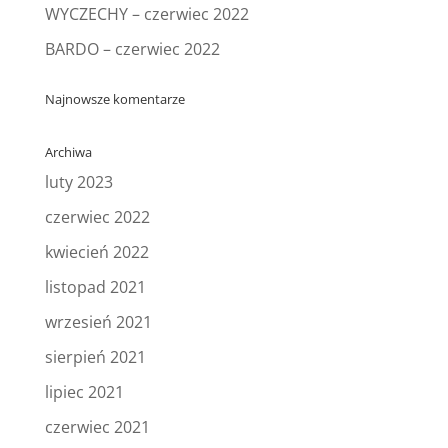
WYCZECHY – czerwiec 2022
BARDO – czerwiec 2022
Najnowsze komentarze
Archiwa
luty 2023
czerwiec 2022
kwiecień 2022
listopad 2021
wrzesień 2021
sierpień 2021
lipiec 2021
czerwiec 2021