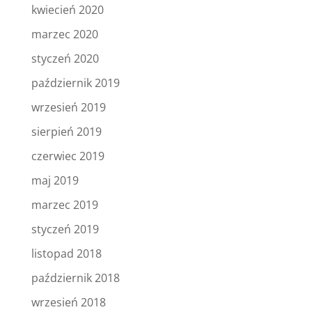
kwiecień 2020
marzec 2020
styczeń 2020
październik 2019
wrzesień 2019
sierpień 2019
czerwiec 2019
maj 2019
marzec 2019
styczeń 2019
listopad 2018
październik 2018
wrzesień 2018