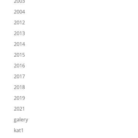
2003
2004
2012
2013
2014
2015
2016
2017
2018
2019
2021
galery
kat1