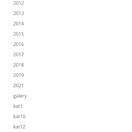
2012
2013
2014
2015
2016
2017
2018
2019
2021
galery
kat1
kat10
kat12