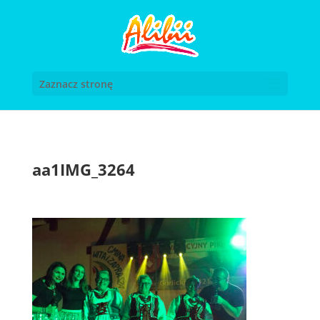
Zaznacz stronę
aa1IMG_3264