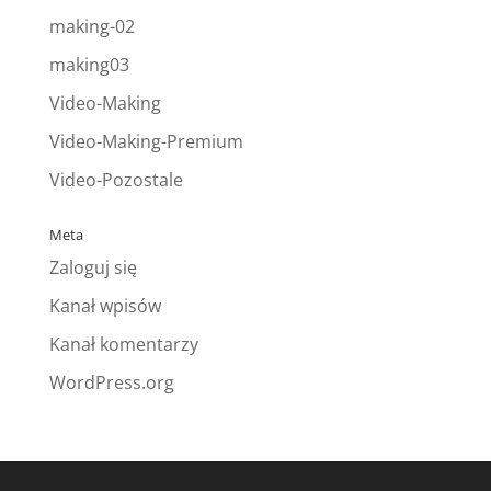
making-02
making03
Video-Making
Video-Making-Premium
Video-Pozostale
Meta
Zaloguj się
Kanał wpisów
Kanał komentarzy
WordPress.org