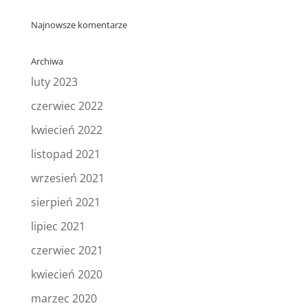
Najnowsze komentarze
Archiwa
luty 2023
czerwiec 2022
kwiecień 2022
listopad 2021
wrzesień 2021
sierpień 2021
lipiec 2021
czerwiec 2021
kwiecień 2020
marzec 2020