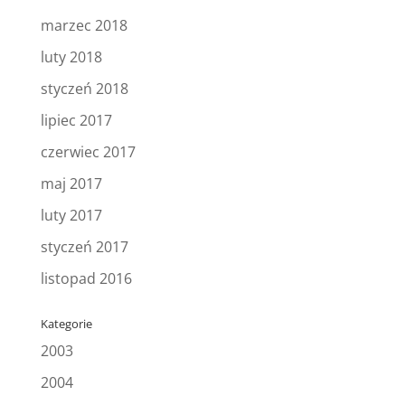
marzec 2018
luty 2018
styczeń 2018
lipiec 2017
czerwiec 2017
maj 2017
luty 2017
styczeń 2017
listopad 2016
Kategorie
2003
2004