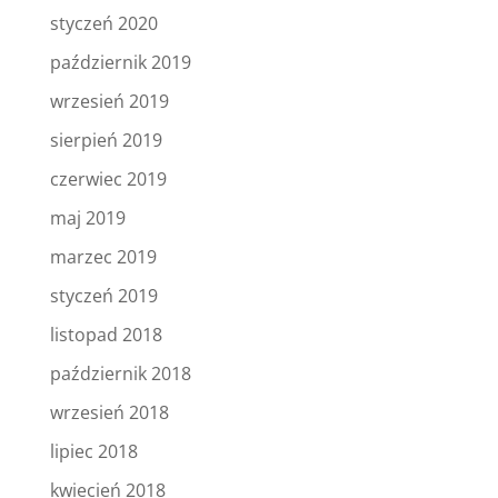
styczeń 2020
październik 2019
wrzesień 2019
sierpień 2019
czerwiec 2019
maj 2019
marzec 2019
styczeń 2019
listopad 2018
październik 2018
wrzesień 2018
lipiec 2018
kwiecień 2018