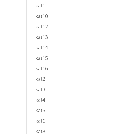
kat1
kat10
kat12
kat13
kat14
kat15
kat16
kat2
kat3
kat4
kat5
kat6
kat8