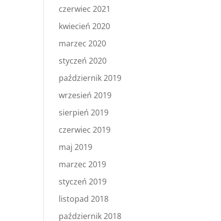
czerwiec 2021
kwiecień 2020
marzec 2020
styczeń 2020
październik 2019
wrzesień 2019
sierpień 2019
czerwiec 2019
maj 2019
marzec 2019
styczeń 2019
listopad 2018
październik 2018