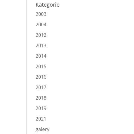
Kategorie
2003
2004
2012
2013
2014
2015
2016
2017
2018
2019
2021
galery