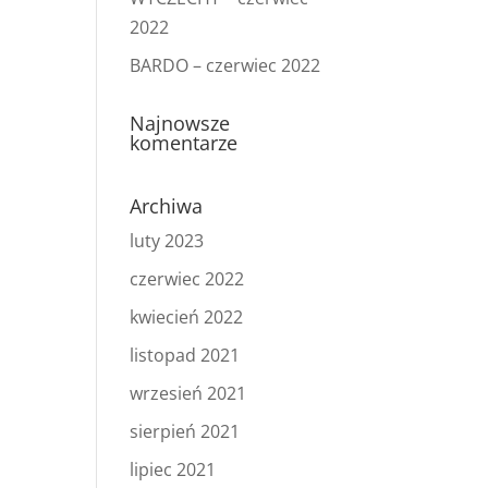
2022
BARDO – czerwiec 2022
Najnowsze
komentarze
Archiwa
luty 2023
czerwiec 2022
kwiecień 2022
listopad 2021
wrzesień 2021
sierpień 2021
lipiec 2021