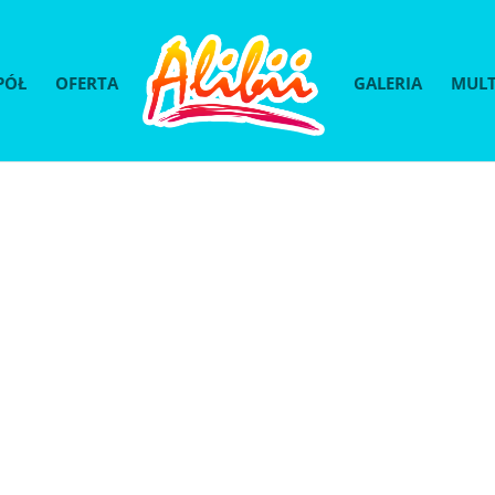
PÓŁ
OFERTA
GALERIA
MULT