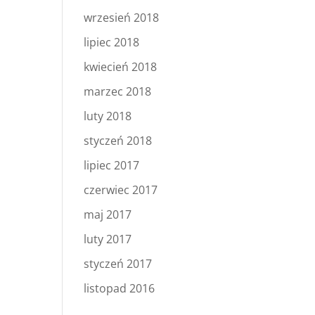
wrzesień 2018
lipiec 2018
kwiecień 2018
marzec 2018
luty 2018
styczeń 2018
lipiec 2017
czerwiec 2017
maj 2017
luty 2017
styczeń 2017
listopad 2016