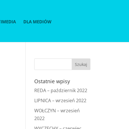
IMEDIA
DLA MEDIÓW
Ostatnie wpisy
REDA – październik 2022
LIPNICA – wrzesień 2022
WOŁCZYN – wrzesień
2022
WYCZECHY – czerwiec